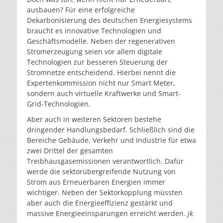
ausbauen? Für eine erfolgreiche
Dekarbonisierung des deutschen Energiesystems
braucht es innovative Technologien und
Geschäftsmodelle. Neben der regenerativen
Stromerzeugung seien vor allem digitale
Technologien zur besseren Steuerung der
Stromnetze entscheidend. Hierbei nennt die
Expertenkommission nicht nur Smart Meter,
sondern auch virtuelle Kraftwerke und Smart-
Grid-Technologien.
Aber auch in weiteren Sektoren bestehe
dringender Handlungsbedarf. Schließlich sind die
Bereiche Gebäude, Verkehr und Industrie für etwa
zwei Drittel der gesamten
Treibhausgasemissionen verantwortlich. Dafür
werde die sektorübergreifende Nutzung von
Strom aus Erneuerbaren Energien immer
wichtiger. Neben der Sektorkopplung müssten
aber auch die Energieeffizienz gestärkt und
massive Energieeinsparungen erreicht werden.
jk