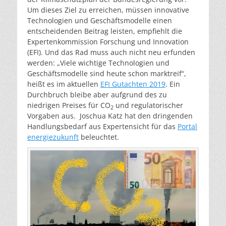
Um dieses Ziel zu erreichen, müssen innovative
Technologien und Geschäftsmodelle einen
entscheidenden Beitrag leisten, empfiehlt die
Expertenkommission Forschung und Innovation
(EFI). Und das Rad muss auch nicht neu erfunden
werden: „Viele wichtige Technologien und
Geschäftsmodelle sind heute schon marktreif“,
heißt es im aktuellen
EFI Gutachten 2019
. Ein
Durchbruch bleibe aber aufgrund des zu
niedrigen Preises für CO
und regulatorischer
2
Vorgaben aus. Joschua Katz hat den dringenden
Handlungsbedarf aus Expertensicht für das
Portal
energiezukunft
beleuchtet.