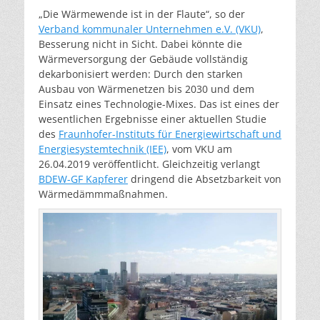
„Die Wärmewende ist in der Flaute“, so der
Verband kommunaler Unternehmen e.V. (VKU)
,
Besserung nicht in Sicht. Dabei könnte die
Wärmeversorgung der Gebäude vollständig
dekarbonisiert werden: Durch den starken
Ausbau von Wärmenetzen bis 2030 und dem
Einsatz eines Technologie-Mixes. Das ist eines der
wesentlichen Ergebnisse einer aktuellen Studie
des
Fraunhofer-Instituts für Energiewirtschaft und
Energiesystemtechnik (IEE)
, vom VKU am
26.04.2019 veröffentlicht. Gleichzeitig verlangt
BDEW-GF Kapferer
dringend die Absetzbarkeit von
Wärmedämmmaßnahmen.