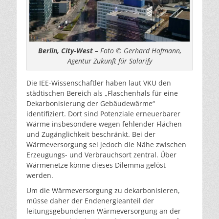
Berlin, City-West –
Foto © Gerhard Hofmann,
Agentur Zukunft für Solarify
Die IEE-Wissenschaftler haben laut VKU den
städtischen Bereich als „Flaschenhals für eine
Dekarbonisierung der Gebäudewärme“
identifiziert. Dort sind Potenziale erneuerbarer
Wärme insbesondere wegen fehlender Flächen
und Zugänglichkeit beschränkt. Bei der
Wärmeversorgung sei jedoch die Nähe zwischen
Erzeugungs- und Verbrauchsort zentral. Über
Wärmenetze könne dieses Dilemma gelöst
werden.
Um die Wärmeversorgung zu dekarbonisieren,
müsse daher der Endenergieanteil der
leitungsgebundenen Wärmeversorgung an der