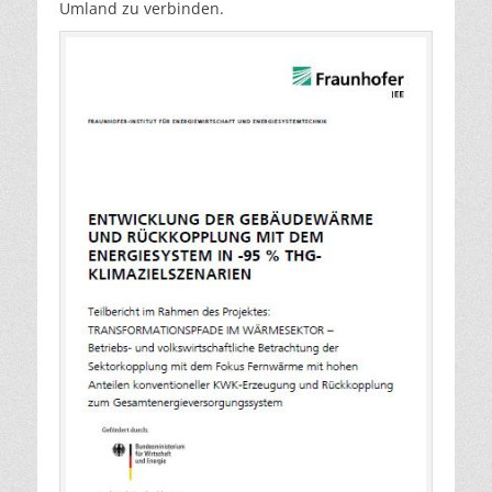
Umland zu verbinden.