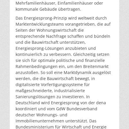
Mehrfamilienhäuser, Einfamilienhäuser oder
kommunale Gebäude übertragen.
Das Energiesprong-Prinzip wird weltweit durch
Marktentwicklungsteams vorangetrieben, die auf
Seiten der Wohnungswirtschaft die
entsprechende Nachfrage schaffen und bündeln
und die Bauwirtschaft unterstützen,
Energiesprong-Lösungen anzubieten und
kontinuierlich zu verbessern. Gleichzeitig setzen
sie sich für optimale politische und finanzielle
Rahmenbedingungen ein, um den Breitenmarkt
anzustoßen. So soll eine Marktdynamik ausgelöst
werden, die die Bauwirtschaft bewegt, in
digitalisierte Vorfertigungssysteme für
maßgeschneiderte, industrialisierte
Sanierungslösungen zu investieren. In
Deutschland wird Energiesprong von der dena
koordiniert und vom GdW Bundesverband
deutscher Wohnungs- und
Immobilienunternehmen unterstützt. Das
Bundesministerium für Wirtschaft und Energie