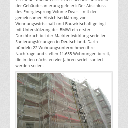
der Gebäudesanierung gefeiert: Der Abschluss
des Energiesprong Volume Deals – mit der
gemeinsamen Absichtserklärung von
Wohnungswirtschaft und Bauwirtschaft gelingt
mit Unterstützung des BMWi ein erster
Durchbruch bei der Marktentwicklung serieller
Sanierungslösungen in Deutschland. Darin
bündeln 22 Wohnungsunternehmen ihre
Nachfrage und stellen 11.635 Wohnungen bereit,
die in den nächsten vier Jahren seriell saniert
werden sollen.