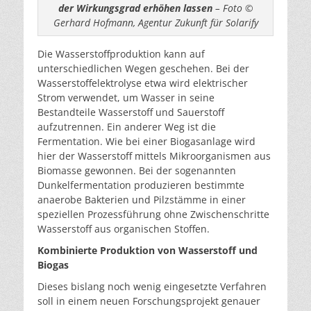
der Wirkungsgrad erhöhen lassen
– Foto ©
Gerhard Hofmann, Agentur Zukunft für Solarify
Die Wasserstoffproduktion kann auf
unterschiedlichen Wegen geschehen. Bei der
Wasserstoffelektrolyse etwa wird elektrischer
Strom verwendet, um Wasser in seine
Bestandteile Wasserstoff und Sauerstoff
aufzutrennen. Ein anderer Weg ist die
Fermentation. Wie bei einer Biogasanlage wird
hier der Wasserstoff mittels Mikroorganismen aus
Biomasse gewonnen. Bei der sogenannten
Dunkelfermentation produzieren bestimmte
anaerobe Bakterien und Pilzstämme in einer
speziellen Prozessführung ohne Zwischenschritte
Wasserstoff aus organischen Stoffen.
Kombinierte Produktion von Wasserstoff und
Biogas
Dieses bislang noch wenig eingesetzte Verfahren
soll in einem neuen Forschungsprojekt genauer