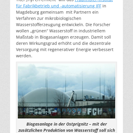
für Fabrikbetrieb und -automatisierung IFF
in
Magdeburg gemeinsam mit Partnern ein
Verfahren zur mikrobiologischen
Wasserstofferzeugung entwickeln. Die Forscher
wollen „grünen“ Wasserstoff in industriellem
Maßstab in Biogasanlagen erzeugen. Damit soll
deren Wirkungsgrad erhöht und die dezentrale
Versorgung mit regenerativer Energie verbessert
werden.
Biogasanlage in der Ostprignitz – mit der
zusätzlichen Produktion von Wasserstoff soll sich