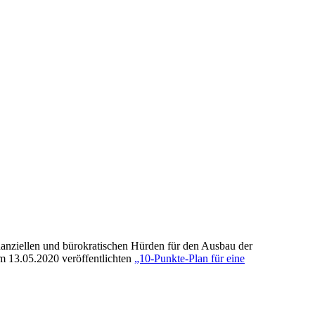
nziellen und bürokratischen Hürden für den Ausbau der
m 13.05.2020 veröffentlichten
„10-Punkte-Plan für eine