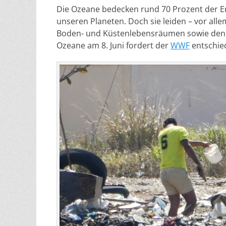
Die Ozeane bedecken rund 70 Prozent der E
unseren Planeten. Doch sie leiden – vor al
Boden- und Küstenlebensräumen sowie den 
Ozeane am 8. Juni fordert der
WWF
entschie