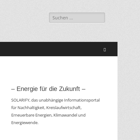
Suchen
nach:
Suchen
– Energie für die Zukunft –
SOLARIFY, das unabhängige Informationsportal
für Nachhaltigkeit, Kreislaufwirtschaft,
Erneuerbare Energien, Klimawandel und
Energiewende.