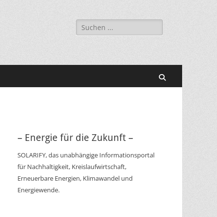
Suchen
nach:
Suchen
– Energie für die Zukunft –
SOLARIFY, das unabhängige Informationsportal
für Nachhaltigkeit, Kreislaufwirtschaft,
Erneuerbare Energien, Klimawandel und
Energiewende.