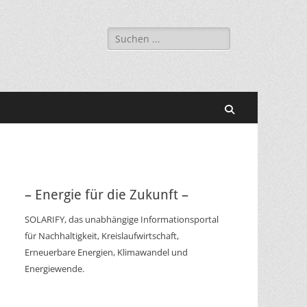
Suchen
nach:
Suchen
– Energie für die Zukunft –
SOLARIFY, das unabhängige Informationsportal
für Nachhaltigkeit, Kreislaufwirtschaft,
Erneuerbare Energien, Klimawandel und
Energiewende.