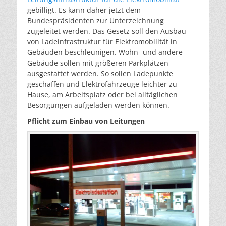
gebilligt. Es kann daher jetzt dem
Bundespräsidenten zur Unterzeichnung
zugeleitet werden. Das Gesetz soll den Ausbau
von Ladeinfrastruktur für Elektromobilität in
Gebäuden beschleunigen. Wohn- und andere
Gebäude sollen mit größeren Parkplätzen
ausgestattet werden. So sollen Ladepunkte
geschaffen und Elektrofahrzeuge leichter zu
Hause, am Arbeitsplatz oder bei alltäglichen
Besorgungen aufgeladen werden können.
Pflicht zum Einbau von Leitungen