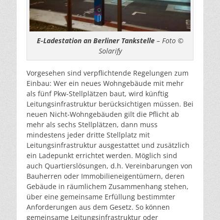
E-Ladestation an Berliner Tankstelle
– Foto ©
Solarify
Vorgesehen sind verpflichtende Regelungen zum
Einbau: Wer ein neues Wohngebäude mit mehr
als fünf Pkw-Stellplätzen baut, wird künftig
Leitungsinfrastruktur berücksichtigen müssen. Bei
neuen Nicht-Wohngebäuden gilt die Pflicht ab
mehr als sechs Stellplätzen, dann muss
mindestens jeder dritte Stellplatz mit
Leitungsinfrastruktur ausgestattet und zusätzlich
ein Ladepunkt errichtet werden. Möglich sind
auch Quartierslösungen, d.h. Vereinbarungen von
Bauherren oder Immobilieneigentümern, deren
Gebäude in räumlichem Zusammenhang stehen,
über eine gemeinsame Erfüllung bestimmter
Anforderungen aus dem Gesetz. So können
gemeinsame Leitungsinfrastruktur oder