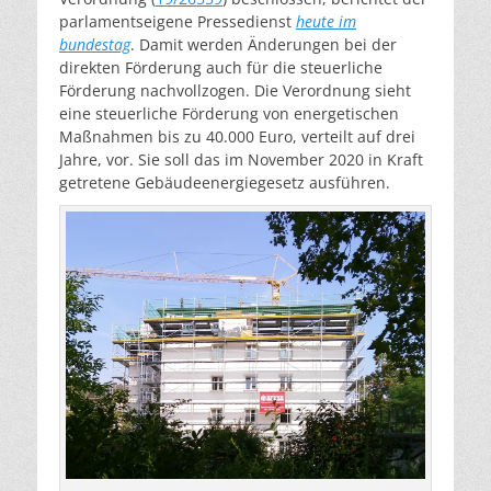
parlamentseigene Pressedienst
heute im
bundestag
. Damit werden Änderungen bei der
direkten Förderung auch für die steuerliche
Förderung nachvollzogen. Die Verordnung sieht
eine steuerliche Förderung von energetischen
Maßnahmen bis zu 40.000 Euro, verteilt auf drei
Jahre, vor. Sie soll das im November 2020 in Kraft
getretene Gebäudeenergiegesetz ausführen.