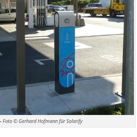
–
Foto © Gerhard Hofmann für Solarify