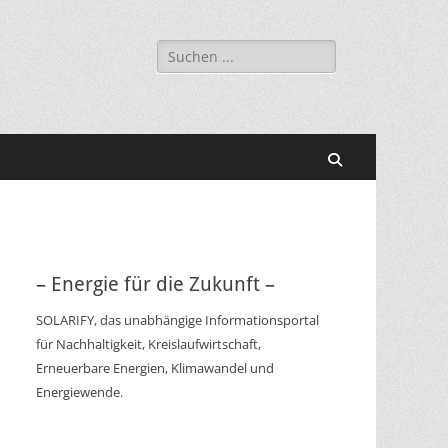
Suchen
nach:
Suchen
– Energie für die Zukunft –
SOLARIFY, das unabhängige Informationsportal
für Nachhaltigkeit, Kreislaufwirtschaft,
Erneuerbare Energien, Klimawandel und
Energiewende.