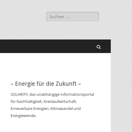
Suchen
nach:
Suchen
– Energie für die Zukunft –
SOLARIFY, das unabhängige Informationsportal
für Nachhaltigkeit, Kreislaufwirtschaft,
Erneuerbare Energien, Klimawandel und
Energiewende.