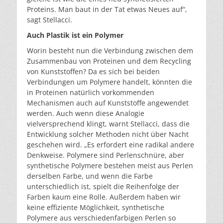
Proteins. Man baut in der Tat etwas Neues auf“,
sagt Stellacci.
Auch Plastik ist ein Polymer
Worin besteht nun die Verbindung zwischen dem
Zusammenbau von Proteinen und dem Recycling
von Kunststoffen? Da es sich bei beiden
Verbindungen um Polymere handelt, könnten die
in Proteinen natürlich vorkommenden
Mechanismen auch auf Kunststoffe angewendet
werden. Auch wenn diese Analogie
vielversprechend klingt, warnt Stellacci, dass die
Entwicklung solcher Methoden nicht über Nacht
geschehen wird. „Es erfordert eine radikal andere
Denkweise. Polymere sind Perlenschnüre, aber
synthetische Polymere bestehen meist aus Perlen
derselben Farbe, und wenn die Farbe
unterschiedlich ist, spielt die Reihenfolge der
Farben kaum eine Rolle. Außerdem haben wir
keine effiziente Möglichkeit, synthetische
Polymere aus verschiedenfarbigen Perlen so