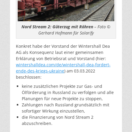
Nord Stream 2: Güterzug mit Röhren
– Foto ©
Gerhard Hofmann für Solarify
Konkret habe der Vorstand der Wintershall Dea
AG als Konsequenz laut einer gemeinsamen
Erklärung von Betriebsrat und Vorstand (hier:
wintershalldea.com/de/wintershall-dea-fordert-
ende-des-kriegs-ukraine
) am 03.03.2022
beschlossen:
keine zusätzlichen Projekte zur Gas- und
Ölförderung in Russland zu verfolgen und alle
Planungen für neue Projekte zu stoppen,
Zahlungen nach Russland grundsätzlich mit
sofortiger Wirkung einzustellen,
die Finanzierung von Nord Stream 2
abzuschreiben.