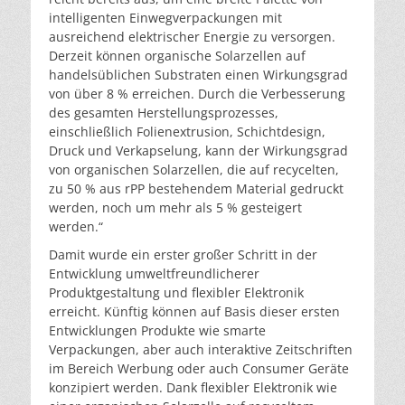
intelligenten Einwegverpackungen mit
ausreichend elektrischer Energie zu versorgen.
Derzeit können organische Solarzellen auf
handelsüblichen Substraten einen Wirkungsgrad
von über 8 % erreichen. Durch die Verbesserung
des gesamten Herstellungsprozesses,
einschließlich Folienextrusion, Schichtdesign,
Druck und Verkapselung, kann der Wirkungsgrad
von organischen Solarzellen, die auf recycelten,
zu 50 % aus rPP bestehendem Material gedruckt
werden, noch um mehr als 5 % gesteigert
werden.“
Damit wurde ein erster großer Schritt in der
Entwicklung umweltfreundlicherer
Produktgestaltung und flexibler Elektronik
erreicht. Künftig können auf Basis dieser ersten
Entwicklungen Produkte wie smarte
Verpackungen, aber auch interaktive Zeitschriften
im Bereich Werbung oder auch Consumer Geräte
konzipiert werden. Dank flexibler Elektronik wie