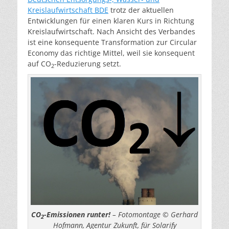
Kreislaufwirtschaft
BDE
trotz der aktuellen
Entwicklungen für einen klaren Kurs in Richtung
Kreislaufwirtschaft. Nach Ansicht des Verbandes
ist eine konsequente Transformation zur Circular
Economy das richtige Mittel, weil sie konsequent
auf CO
-Reduzierung setzt.
2
CO
-Emissionen runter!
– Fotomontage © Gerhard
2
Hofmann, Agentur Zukunft, für Solarify