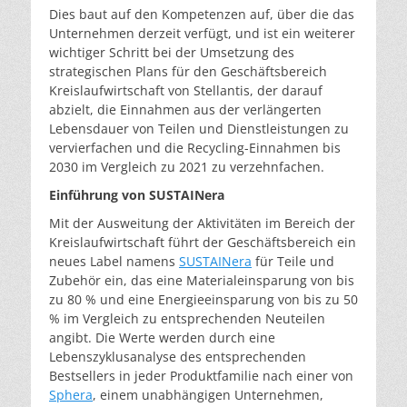
Dies baut auf den Kompetenzen auf, über die das
Unternehmen derzeit verfügt, und ist ein weiterer
wichtiger Schritt bei der Umsetzung des
strategischen Plans für den Geschäftsbereich
Kreislaufwirtschaft von Stellantis, der darauf
abzielt, die Einnahmen aus der verlängerten
Lebensdauer von Teilen und Dienstleistungen zu
vervierfachen und die Recycling-Einnahmen bis
2030 im Vergleich zu 2021 zu verzehnfachen.
Einführung von SUSTAINera
Mit der Ausweitung der Aktivitäten im Bereich der
Kreislaufwirtschaft führt der Geschäftsbereich ein
neues Label namens
SUSTAINera
für Teile und
Zubehör ein, das eine Materialeinsparung von bis
zu 80 % und eine Energieeinsparung von bis zu 50
% im Vergleich zu entsprechenden Neuteilen
angibt. Die Werte werden durch eine
Lebenszyklusanalyse des entsprechenden
Bestsellers in jeder Produktfamilie nach einer von
Sphera
, einem unabhängigen Unternehmen,