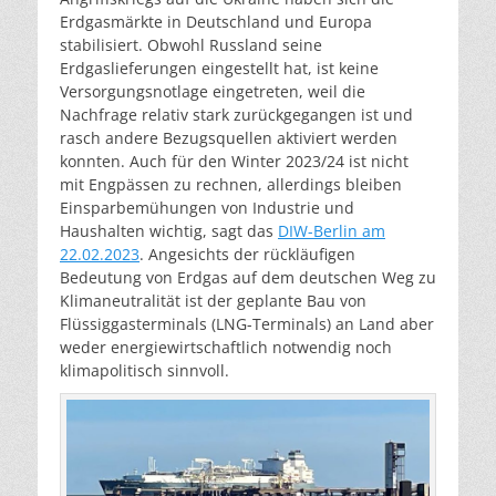
Erdgasmärkte in Deutschland und Europa
stabilisiert. Obwohl Russland seine
Erdgaslieferungen eingestellt hat, ist keine
Versorgungsnotlage eingetreten, weil die
Nachfrage relativ stark zurückgegangen ist und
rasch andere Bezugsquellen aktiviert werden
konnten. Auch für den Winter 2023/24 ist nicht
mit Engpässen zu rechnen, allerdings bleiben
Einsparbemühungen von Industrie und
Haushalten wichtig, sagt das
DIW-Berlin am
22.02.2023
. Angesichts der rückläufigen
Bedeutung von Erdgas auf dem deutschen Weg zu
Klimaneutralität ist der geplante Bau von
Flüssiggasterminals (LNG-Terminals) an Land aber
weder energiewirtschaftlich notwendig noch
klimapolitisch sinnvoll.