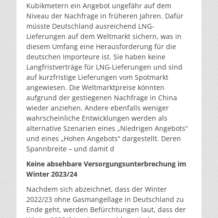
Kubikmetern ein Angebot ungefähr auf dem
Niveau der Nachfrage in früheren Jahren. Dafür
müsste Deutschland ausreichend LNG-
Lieferungen auf dem Weltmarkt sichern, was in
diesem Umfang eine Herausforderung für die
deutschen Importeure ist. Sie haben keine
Langfristverträge für LNG-Lieferungen und sind
auf kurzfristige Lieferungen vom Spotmarkt
angewiesen. Die Weltmarktpreise könnten
aufgrund der gestiegenen Nachfrage in China
wieder anziehen. Andere ebenfalls weniger
wahrscheinliche Entwicklungen werden als
alternative Szenarien eines „Niedrigen Angebots“
und eines „Hohen Angebots“ dargestellt. Deren
Spannbreite – und damit d
Keine absehbare Versorgungsunterbrechung im
Winter 2023/24
Nachdem sich abzeichnet, dass der Winter
2022/23 ohne Gasmangellage in Deutschland zu
Ende geht, werden Befürchtungen laut, dass der