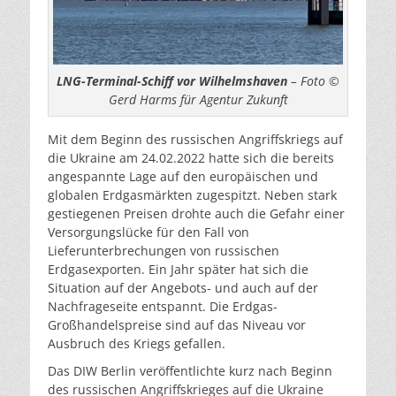
LNG-Terminal-Schiff vor Wilhelmshaven
– Foto ©
Gerd Harms für Agentur Zukunft
Mit dem Beginn des russischen Angriffskriegs auf
die Ukraine am 24.02.2022 hatte sich die bereits
angespannte Lage auf den europäischen und
globalen Erdgasmärkten zugespitzt. Neben stark
gestiegenen Preisen drohte auch die Gefahr einer
Versorgungslücke für den Fall von
Lieferunterbrechungen von russischen
Erdgasexporten. Ein Jahr später hat sich die
Situation auf der Angebots- und auch auf der
Nachfrageseite entspannt. Die Erdgas-
Großhandelspreise sind auf das Niveau vor
Ausbruch des Kriegs gefallen.
Das DIW Berlin veröffentlichte kurz nach Beginn
des russischen Angriffskrieges auf die Ukraine