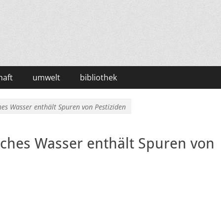
haft
umwelt
bibliothek
es Wasser enthält Spuren von Pestiziden
ches Wasser enthält Spuren von