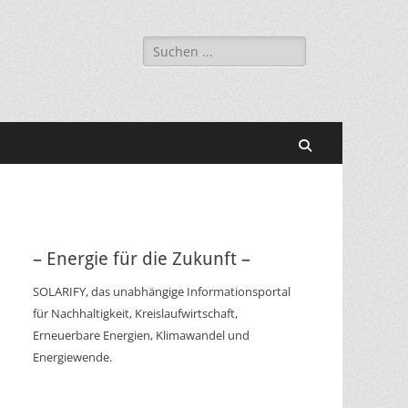
Suchen
nach:
Suchen
– Energie für die Zukunft –
SOLARIFY, das unabhängige Informationsportal
für Nachhaltigkeit, Kreislaufwirtschaft,
Erneuerbare Energien, Klimawandel und
Energiewende.