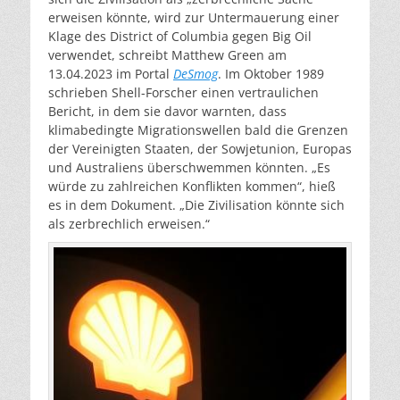
erweisen könnte, wird zur Untermauerung einer
Klage des District of Columbia gegen Big Oil
verwendet, schreibt Matthew Green am
13.04.2023 im Portal
DeSmog
. Im Oktober 1989
schrieben Shell-Forscher einen vertraulichen
Bericht, in dem sie davor warnten, dass
klimabedingte Migrationswellen bald die Grenzen
der Vereinigten Staaten, der Sowjetunion, Europas
und Australiens überschwemmen könnten. „Es
würde zu zahlreichen Konflikten kommen“, hieß
es in dem Dokument. „Die Zivilisation könnte sich
als zerbrechlich erweisen.“