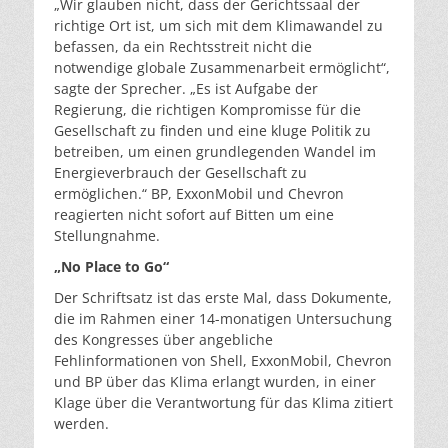
„Wir glauben nicht, dass der Gerichtssaal der
richtige Ort ist, um sich mit dem Klimawandel zu
befassen, da ein Rechtsstreit nicht die
notwendige globale Zusammenarbeit ermöglicht“,
sagte der Sprecher. „Es ist Aufgabe der
Regierung, die richtigen Kompromisse für die
Gesellschaft zu finden und eine kluge Politik zu
betreiben, um einen grundlegenden Wandel im
Energieverbrauch der Gesellschaft zu
ermöglichen.“ BP, ExxonMobil und Chevron
reagierten nicht sofort auf Bitten um eine
Stellungnahme.
„No Place to Go“
Der Schriftsatz ist das erste Mal, dass Dokumente,
die im Rahmen einer 14-monatigen Untersuchung
des Kongresses über angebliche
Fehlinformationen von Shell, ExxonMobil, Chevron
und BP über das Klima erlangt wurden, in einer
Klage über die Verantwortung für das Klima zitiert
werden.