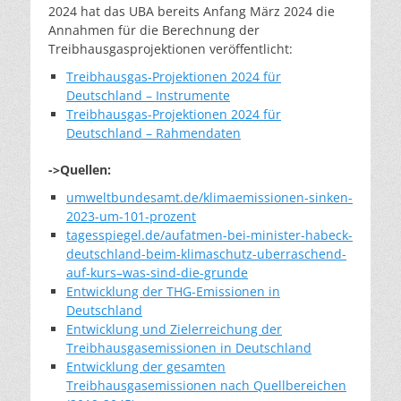
2024 hat das UBA bereits Anfang März 2024 die
Annahmen für die Berechnung der
Treibhausgasprojektionen veröffentlicht:
Treibhausgas-Projektionen 2024 für
Deutschland – Instrumente
Treibhausgas-Projektionen 2024 für
Deutschland – Rahmendaten
->Quellen:
umweltbundesamt.de/klimaemissionen-sinken-
2023-um-101-prozent
tagesspiegel.de/aufatmen-bei-minister-habeck-
deutschland-beim-klimaschutz-uberraschend-
auf-kurs–was-sind-die-grunde
Entwicklung der THG-Emissionen in
Deutschland
Entwicklung und Zielerreichung der
Treibhausgasemissionen in Deutschland
Entwicklung der gesamten
Treibhausgasemissionen nach Quellbereichen