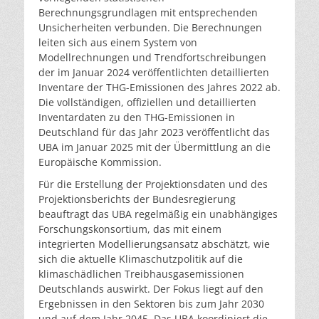
Berechnungsgrundlagen mit entsprechenden
Unsicherheiten verbunden. Die Berechnungen
leiten sich aus einem System von
Modellrechnungen und Trendfortschreibungen
der im Januar 2024 veröffentlichten detaillierten
Inventare der THG-Emissionen des Jahres 2022 ab.
Die vollständigen, offiziellen und detaillierten
Inventardaten zu den THG-Emissionen in
Deutschland für das Jahr 2023 veröffentlicht das
UBA im Januar 2025 mit der Übermittlung an die
Europäische Kommission.
Für die Erstellung der Projektionsdaten und des
Projektionsberichts der Bundesregierung
beauftragt das UBA regelmäßig ein unabhängiges
Forschungskonsortium, das mit einem
integrierten Modellierungsansatz abschätzt, wie
sich die aktuelle Klimaschutzpolitik auf die
klimaschädlichen Treibhausgasemissionen
Deutschlands auswirkt. Der Fokus liegt auf den
Ergebnissen in den Sektoren bis zum Jahr 2030
und auf dem Jahr 2045. Das UBA koordiniert die