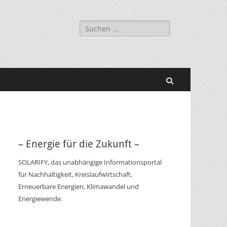
Suchen
nach:
Suchen
– Energie für die Zukunft –
SOLARIFY, das unabhängige Informationsportal
für Nachhaltigkeit, Kreislaufwirtschaft,
Erneuerbare Energien, Klimawandel und
Energiewende.