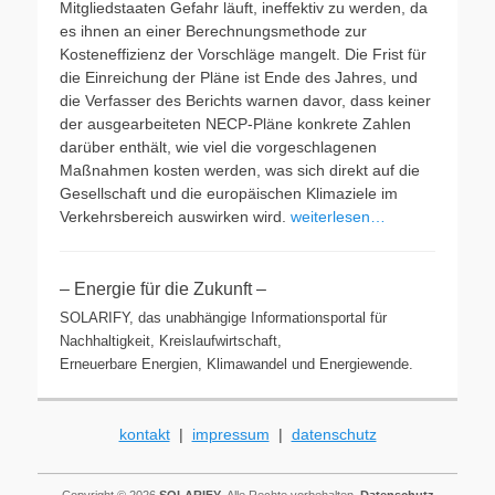
Mitgliedstaaten Gefahr läuft, ineffektiv zu werden, da
es ihnen an einer Berechnungsmethode zur
Kosteneffizienz der Vorschläge mangelt. Die Frist für
die Einreichung der Pläne ist Ende des Jahres, und
die Verfasser des Berichts warnen davor, dass keiner
der ausgearbeiteten NECP-Pläne konkrete Zahlen
darüber enthält, wie viel die vorgeschlagenen
Maßnahmen kosten werden, was sich direkt auf die
Gesellschaft und die europäischen Klimaziele im
Verkehrsbereich auswirken wird.
weiterlesen…
– Energie für die Zukunft –
SOLARIFY, das unabhängige Informationsportal für
Nachhaltigkeit, Kreislaufwirtschaft,
Erneuerbare Energien, Klimawandel und Energiewende.
kontakt
|
impressum
|
datenschutz