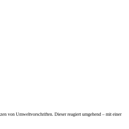
tzen von Umweltvorschriften. Dieser reagiert umgehend – mit einer