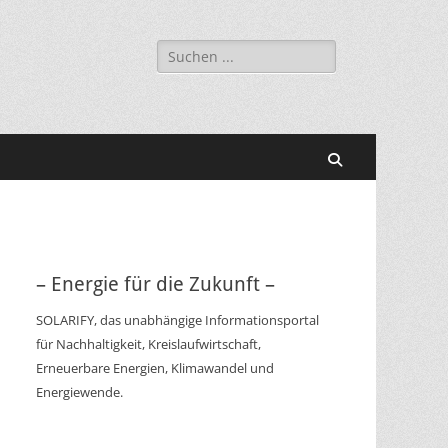
Suchen
nach:
Suchen
– Energie für die Zukunft –
SOLARIFY, das unabhängige Informationsportal
für Nachhaltigkeit, Kreislaufwirtschaft,
Erneuerbare Energien, Klimawandel und
Energiewende.