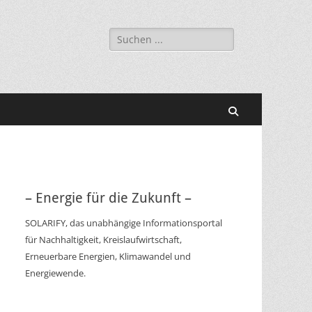
Suchen
nach:
Suchen
– Energie für die Zukunft –
SOLARIFY, das unabhängige Informationsportal
für Nachhaltigkeit, Kreislaufwirtschaft,
Erneuerbare Energien, Klimawandel und
Energiewende.