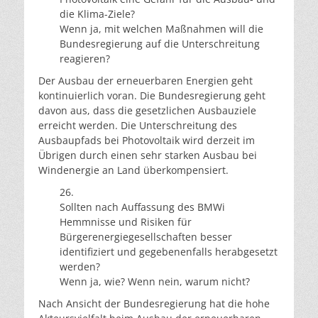
die Klima-Ziele?
Wenn ja, mit welchen Maßnahmen will die
Bundesregierung auf die Unterschreitung
reagieren?
Der Ausbau der erneuerbaren Energien geht
kontinuierlich voran. Die Bundesregierung geht
davon aus, dass die gesetzlichen Ausbauziele
erreicht werden. Die Unterschreitung des
Ausbaupfads bei Photovoltaik wird derzeit im
Übrigen durch einen sehr starken Ausbau bei
Windenergie an Land überkompensiert.
26.
Sollten nach Auffassung des BMWi
Hemmnisse und Risiken für
Bürgerenergiegesellschaften besser
identifiziert und gegebenenfalls herabgesetzt
werden?
Wenn ja, wie? Wenn nein, warum nicht?
Nach Ansicht der Bundesregierung hat die hohe