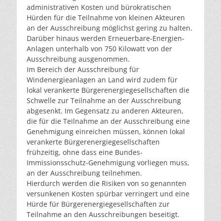
administrativen Kosten und bürokratischen
Hürden für die Teilnahme von kleinen Akteuren
an der Ausschreibung möglichst gering zu halten.
Darüber hinaus werden Erneuerbare-Energien-
Anlagen unterhalb von 750 Kilowatt von der
Ausschreibung ausgenommen.
Im Bereich der Ausschreibung für
Windenergieanlagen an Land wird zudem für
lokal verankerte Bürgerenergiegesellschaften die
Schwelle zur Teilnahme an der Ausschreibung
abgesenkt. Im Gegensatz zu anderen Akteuren,
die für die Teilnahme an der Ausschreibung eine
Genehmigung einreichen müssen, können lokal
verankerte Bürgerenergiegesellschaften
frühzeitig, ohne dass eine Bundes-
Immissionsschutz-Genehmigung vorliegen muss,
an der Ausschreibung teilnehmen.
Hierdurch werden die Risiken von so genannten
versunkenen Kosten spürbar verringert und eine
Hürde für Bürgerenergiegesellschaften zur
Teilnahme an den Ausschreibungen beseitigt.