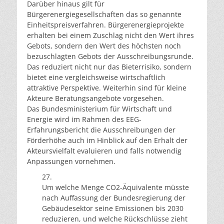
Darüber hinaus gilt für
Bürgerenergiegesellschaften das so genannte
Einheitspreisverfahren. Bürgerenergieprojekte
erhalten bei einem Zuschlag nicht den Wert ihres
Gebots, sondern den Wert des höchsten noch
bezuschlagten Gebots der Ausschreibungsrunde.
Das reduziert nicht nur das Bieterrisiko, sondern
bietet eine vergleichsweise wirtschaftlich
attraktive Perspektive. Weiterhin sind für kleine
Akteure Beratungsangebote vorgesehen.
Das Bundesministerium für Wirtschaft und
Energie wird im Rahmen des EEG-
Erfahrungsbericht die Ausschreibungen der
Förderhöhe auch im Hinblick auf den Erhalt der
Akteursvielfalt evaluieren und falls notwendig
Anpassungen vornehmen.
27.
Um welche Menge CO2-Äquivalente müsste
nach Auffassung der Bundesregierung der
Gebäudesektor seine Emissionen bis 2030
reduzieren, und welche Rückschlüsse zieht