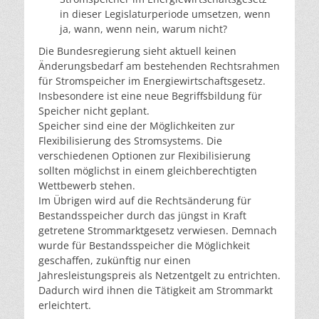
in dieser Legislaturperiode umsetzen, wenn
ja, wann, wenn nein, warum nicht?
Die Bundesregierung sieht aktuell keinen
Änderungsbedarf am bestehenden Rechtsrahmen
für Stromspeicher im Energiewirtschaftsgesetz.
Insbesondere ist eine neue Begriffsbildung für
Speicher nicht geplant.
Speicher sind eine der Möglichkeiten zur
Flexibilisierung des Stromsystems. Die
verschiedenen Optionen zur Flexibilisierung
sollten möglichst in einem gleichberechtigten
Wettbewerb stehen.
Im Übrigen wird auf die Rechtsänderung für
Bestandsspeicher durch das jüngst in Kraft
getretene Strommarktgesetz verwiesen. Demnach
wurde für Bestandsspeicher die Möglichkeit
geschaffen, zukünftig nur einen
Jahresleistungspreis als Netzentgelt zu entrichten.
Dadurch wird ihnen die Tätigkeit am Strommarkt
erleichtert.