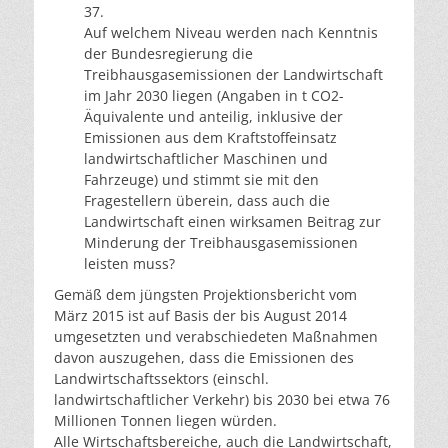
37.
Auf welchem Niveau werden nach Kenntnis
der Bundesregierung die
Treibhausgasemissionen der Landwirtschaft
im Jahr 2030 liegen (Angaben in t CO2-
Äquivalente und anteilig, inklusive der
Emissionen aus dem Kraftstoffeinsatz
landwirtschaftlicher Maschinen und
Fahrzeuge) und stimmt sie mit den
Fragestellern überein, dass auch die
Landwirtschaft einen wirksamen Beitrag zur
Minderung der Treibhausgasemissionen
leisten muss?
Gemäß dem jüngsten Projektionsbericht vom
März 2015 ist auf Basis der bis August 2014
umgesetzten und verabschiedeten Maßnahmen
davon auszugehen, dass die Emissionen des
Landwirtschaftssektors (einschl.
landwirtschaftlicher Verkehr) bis 2030 bei etwa 76
Millionen Tonnen liegen würden.
Alle Wirtschaftsbereiche, auch die Landwirtschaft,