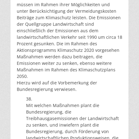
müssen im Rahmen ihrer Möglichkeiten und
unter Berücksichtigung der Vermeidungskosten
Beiträge zum Klimaschutz leisten. Die Emissionen
der Quellgruppe Landwirtschaft sind
einschließlich der Emissionen aus dem
landwirtschaftlichen Verkehr seit 1990 um circa 18
Prozent gesunken. Die im Rahmen des
Aktionsprogramms Klimaschutz 2020 vorgesehen
Maßnahmen werden dazu beitragen, die
Emissionen weiter zu senken, ebenso weitere
Maßnahmen im Rahmen des Klimaschutzplans
2050.
Hierzu wird auf die Vorbemerkung der
Bundesregierung verwiesen.
38.
Mit welchen Maßnahmen plant die
Bundesregierung, die
Treibhausgasemissionen der Landwirtschaft
zu senken, und inwiefern plant die
Bundesregierung, durch Förderung von
landwirtschaftlichen Produktionsweisen, die