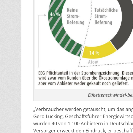
Etikettenschwindel-bei
„Verbraucher werden getäuscht, um das ange
Gero Lücking, Geschäftsführer Energiewirtsc
wurden 40 von 1.100 Anbietern in Deutschla
Versorger erweckt den Eindruck, er beschaff