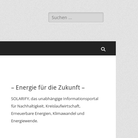
Suchen
nach:
Suchen
– Energie für die Zukunft –
SOLARIFY, das unabhängige Informationsportal
für Nachhaltigkeit, Kreislaufwirtschaft,
Erneuerbare Energien, Klimawandel und
Energiewende.