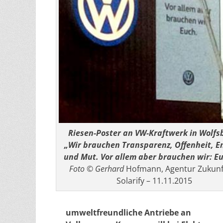
Riesen-Poster an VW-Kraftwerk in Wolfs
„Wir brauchen Transparenz, Offenheit, E
und Mut. Vor allem aber brauchen wir: Eu
Foto © Gerhard
Hofmann, Agentur Zukunft
Solarify – 11.11.2015
umweltfreundliche Antriebe an