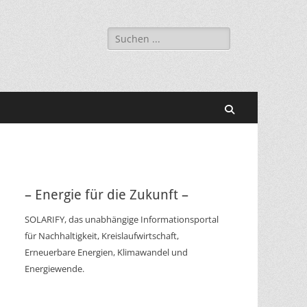
Suchen
nach:
Suchen
– Energie für die Zukunft –
SOLARIFY, das unabhängige Informationsportal
für Nachhaltigkeit, Kreislaufwirtschaft,
Erneuerbare Energien, Klimawandel und
Energiewende.