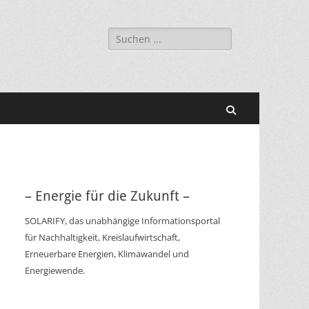
Suchen
nach:
Suchen
– Energie für die Zukunft –
SOLARIFY, das unabhängige Informationsportal
für Nachhaltigkeit, Kreislaufwirtschaft,
Erneuerbare Energien, Klimawandel und
Energiewende.