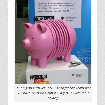
Heizungssparschwein der BMWi-Effizienz-Kampagne
– Foto © Gerhard Hofmann, Agentur Zukunft für
Solarify