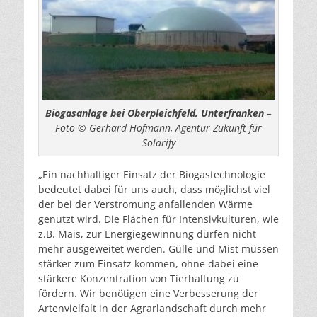
Biogasanlage bei Oberpleichfeld, Unterfranken
–
Foto © Gerhard Hofmann, Agentur Zukunft für
Solarify
„Ein nachhaltiger Einsatz der Biogastechnologie
bedeutet dabei für uns auch, dass möglichst viel
der bei der Verstromung anfallenden Wärme
genutzt wird. Die Flächen für Intensivkulturen, wie
z.B. Mais, zur Energiegewinnung dürfen nicht
mehr ausgeweitet werden. Gülle und Mist müssen
stärker zum Einsatz kommen, ohne dabei eine
stärkere Konzentration von Tierhaltung zu
fördern. Wir benötigen eine Verbesserung der
Artenvielfalt in der Agrarlandschaft durch mehr