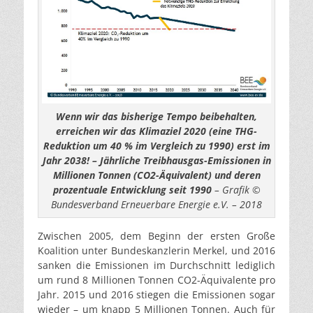
Wenn wir das bisherige Tempo beibehalten,
erreichen wir das Klimaziel 2020 (eine THG-
Reduktion um 40 % im Vergleich zu 1990) erst im
Jahr 2038! – Jährliche Treibhausgas-Emissionen in
Millionen Tonnen (CO2-Äquivalent) und deren
prozentuale Entwicklung seit 1990
– Grafik ©
Bundesverband Erneuerbare Energie e.V. – 2018
Zwischen 2005, dem Beginn der ersten Große
Koalition unter Bundeskanzlerin Merkel, und 2016
sanken die Emissionen im Durchschnitt lediglich
um rund 8 Millionen Tonnen CO2-Äquivalente pro
Jahr. 2015 und 2016 stiegen die Emissionen sogar
wieder – um knapp 5 Millionen Tonnen. Auch für