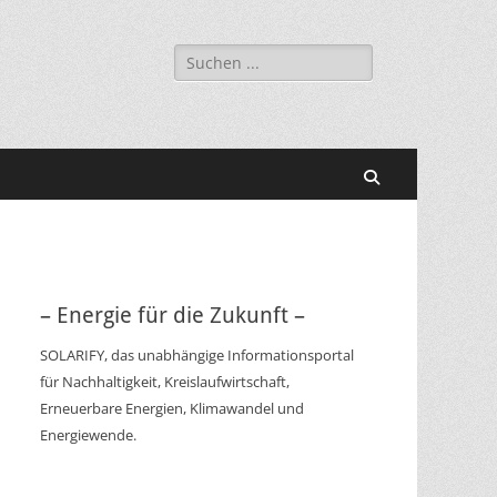
Suchen
nach:
Suchen
– Energie für die Zukunft –
SOLARIFY, das unabhängige Informationsportal
für Nachhaltigkeit, Kreislaufwirtschaft,
Erneuerbare Energien, Klimawandel und
Energiewende.