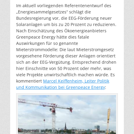
Im aktuell vorliegenden Referentenentwurf des
„Energiesammelgesetzes“ schlägt die
Bundesregierung vor, die EEG-Förderung neuer
Solaranlagen um bis zu 20 Prozent zu reduzieren.
Nach Einschätzung des Ökoenergieanbieters
Greenpeace Energy hätte dies fatale
Auswirkungen für so genannte
Mieterstrommodelle: Die laut Mieterstromgesetz
vorgesehene Förderung dieser Anlagen orientiert
sich an der EEG-Vergütung. Entsprechend drohen
hier Einschnitte von 50 Prozent oder mehr, was
viele Projekte unwirtschaftlich machen würde. Es
kommentiert
Marcel Keiffenheim, Leiter Politik
und Kommunikation bei Greenpeace Energy
: