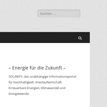
Suchen
nach:
Suchen
– Energie für die Zukunft –
SOLARIFY, das unabhängige Informationsportal
für Nachhaltigkeit, Kreislaufwirtschaft,
Erneuerbare Energien, Klimawandel und
Energiewende.