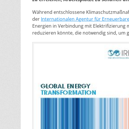
Während entschlossene Klimaschutzmaßnahm
der
Internationalen Agentur für Erneuerbare
Energien in Verbindung mit Elektrifizierung
reduzieren könnte, die notwendig sind, um g