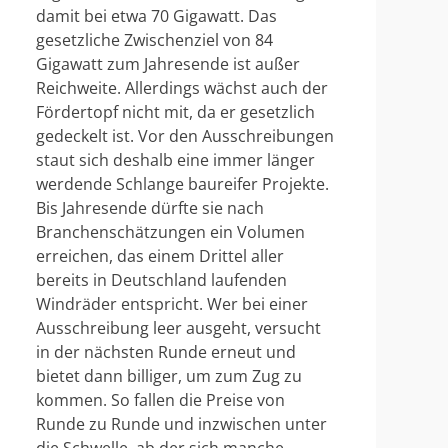
damit bei etwa 70 Gigawatt. Das
gesetzliche Zwischenziel von 84
Gigawatt zum Jahresende ist außer
Reichweite. Allerdings wächst auch der
Fördertopf nicht mit, da er gesetzlich
gedeckelt ist. Vor den Ausschreibungen
staut sich deshalb eine immer länger
werdende Schlange baureifer Projekte.
Bis Jahresende dürfte sie nach
Branchenschätzungen ein Volumen
erreichen, das einem Drittel aller
bereits in Deutschland laufenden
Windräder entspricht. Wer bei einer
Ausschreibung leer ausgeht, versucht
in der nächsten Runde erneut und
bietet dann billiger, um zum Zug zu
kommen. So fallen die Preise von
Runde zu Runde und inzwischen unter