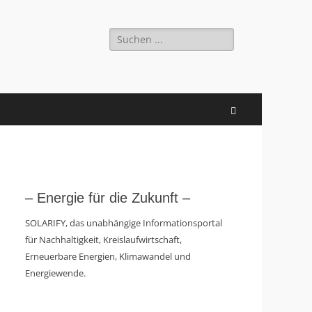
Suchen
nach:
Suchen
– Energie für die Zukunft –
SOLARIFY, das unabhängige Informationsportal
für Nachhaltigkeit, Kreislaufwirtschaft,
Erneuerbare Energien, Klimawandel und
Energiewende.