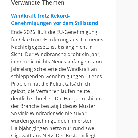
Verwandte Themen
Windkraft trotz Rekord-
Genehmigungen vor dem Stillstand
Ende 2026 läuft die EU-Genehmigung
für Ökostrom-Förderung aus. Ein neues
Nachfolgegesetz ist bislang nicht in
Sicht. Der Windbranche droht ein Jahr,
in dem sie nichts Neues anfangen kann.
Jahrelang scheiterte die Windkraft an
schleppenden Genehmigungen. Dieses
Problem hat die Politik tatsächlich
gelöst, die Verfahren laufen heute
deutlich schneller. Die Halbjahresbilanz
der Branche bestätigt dieses Muster:
So viele Windräder wie nie zuvor
wurden genehmigt, doch im ersten
Halbjahr gingen netto nur rund zwei
Gigawatt ans Netz. Der Bestand liegt