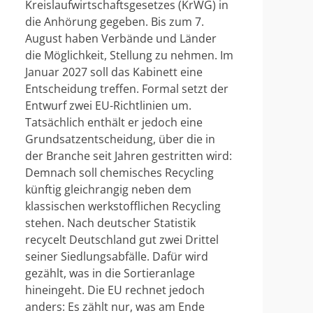
Kreislaufwirtschaftsgesetzes (KrWG) in
die Anhörung gegeben. Bis zum 7.
August haben Verbände und Länder
die Möglichkeit, Stellung zu nehmen. Im
Januar 2027 soll das Kabinett eine
Entscheidung treffen. Formal setzt der
Entwurf zwei EU-Richtlinien um.
Tatsächlich enthält er jedoch eine
Grundsatzentscheidung, über die in
der Branche seit Jahren gestritten wird:
Demnach soll chemisches Recycling
künftig gleichrangig neben dem
klassischen werkstofflichen Recycling
stehen. Nach deutscher Statistik
recycelt Deutschland gut zwei Drittel
seiner Siedlungsabfälle. Dafür wird
gezählt, was in die Sortieranlage
hineingeht. Die EU rechnet jedoch
anders: Es zählt nur, was am Ende