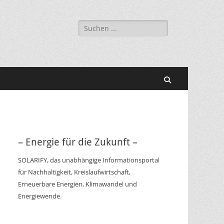
Suchen
nach:
Suchen
– Energie für die Zukunft –
SOLARIFY, das unabhängige Informationsportal
für Nachhaltigkeit, Kreislaufwirtschaft,
Erneuerbare Energien, Klimawandel und
Energiewende.