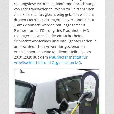
reibungslose eichrechts-konforme Abrechnung
von Ladetransaktionen? Wenn zu Spitzenzeiten
viele Elektroautos gleichzeitig geladen werden,
drohen Netzüberlastungen. Im Verbundprojekt
„LamA-connect“ werden mit insgesamt elf
Partnern unter Führung des Fraunhofer IAO
Lösungen entwickelt, die ein sicherheits-,
eichrechts-konformes und intelligentes Laden in
unterschiedlichen Anwendungsszenarien
ermöglichen – so eine Medienmitteilung vom
20.01.2020 aus dem
Fraunhofer-Institut für
Arbeitswirtschaft und Organisation IAO
.