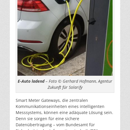
E-Auto ladend
– Foto © Gerhard Hofmann, Agentur
Zukunft für Solarify
Smart Meter Gateways, die zentralen
Kommunikationseinheiten eines intelligenten
Messsystems, können eine adäquate Lösung sein.
Denn sie sorgen für eine sichere
Datenübertragung – vom Bundesamt für