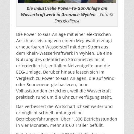
Die industrielle Power-to-Gas-Anlage am
Wasserkraftwerk in Grenzach-Wyhlen
– Foto ©
Energiedienst
Die Power-to-Gas-Anlage mit einer elektrischen
Anschlussleistung von einem Megawatt erzeugt
erneuerbaren Wasserstoff mit dem Strom aus
dem Rhein-Wasserkraftwerk in Wyhlen. Da eine
Nutzung des öffentlichen Stromnetzes nicht
erforderlich ist, entfallen Netzentgelte und die
EEG-Umlage. Darüber hinaus lassen sich im
Vergleich zu Power-to-Gas-Anlagen, die auf Wind-
oder Sonnenenergie basieren, hohe
Volllaststunden erreichen, weil die Wasserkraft
praktisch rund um die Uhr zur Verfügung steht.
Das verbessert die Wirtschaftlichkeit weiter und
ermöglicht schnell umfangreiche
Betriebserfahrungen. Über 1.800 Betriebsstunden
in vier Monaten, mehr als 60 Trailer befüllt.