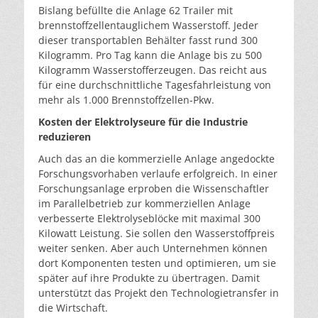
Bislang befüllte die Anlage 62 Trailer mit
brennstoffzellentauglichem Wasserstoff. Jeder
dieser transportablen Behälter fasst rund 300
Kilogramm. Pro Tag kann die Anlage bis zu 500
Kilogramm Wasserstofferzeugen. Das reicht aus
für eine durchschnittliche Tagesfahrleistung von
mehr als 1.000 Brennstoffzellen-Pkw.
Kosten der Elektrolyseure für die Industrie
reduzieren
Auch das an die kommerzielle Anlage angedockte
Forschungsvorhaben verlaufe erfolgreich. In einer
Forschungsanlage erproben die Wissenschaftler
im Parallelbetrieb zur kommerziellen Anlage
verbesserte Elektrolyseblöcke mit maximal 300
Kilowatt Leistung. Sie sollen den Wasserstoffpreis
weiter senken. Aber auch Unternehmen können
dort Komponenten testen und optimieren, um sie
später auf ihre Produkte zu übertragen. Damit
unterstützt das Projekt den Technologietransfer in
die Wirtschaft.