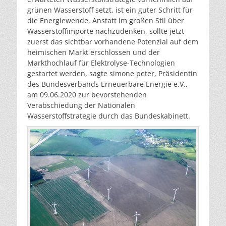
grünen Wasserstoff setzt, ist ein guter Schritt für
die Energiewende. Anstatt im großen Stil über
Wasserstoffimporte nachzudenken, sollte jetzt
zuerst das sichtbar vorhandene Potenzial auf dem
heimischen Markt erschlossen und der
Markthochlauf für Elektrolyse-Technologien
gestartet werden, sagte simone peter, Präsidentin
des Bundesverbands Erneuerbare Energie e.V.,
am 09.06.2020 zur bevorstehenden
Verabschiedung der Nationalen
Wasserstoffstrategie durch das Bundeskabinett.