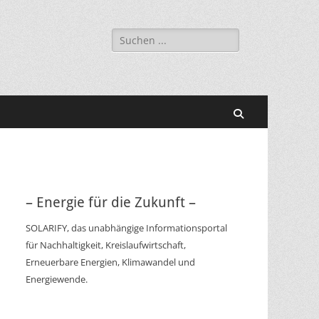
Suchen
nach:
Suchen
– Energie für die Zukunft –
SOLARIFY, das unabhängige Informationsportal
für Nachhaltigkeit, Kreislaufwirtschaft,
Erneuerbare Energien, Klimawandel und
Energiewende.