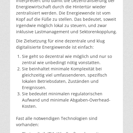
interpretiert und damit die Dezentralisierung der
Energiewirtschaft durch die Hintertür wieder
zentralisiert werden. Die Energiewende ist vom
Kopf auf die Füße zu stellen. Das bedeutet, soweit
irgendwie möglich lokal zu steuern, und zwar
inklusive Lastmanagement und Sektorenkopplung.
Die Zielsetzung für eine dezentrale und klug
digitalisierte Energiewende ist einfach:
Sie geht so dezentral wie möglich und nur so
zentral wie unbedingt nötig vonstatten.
Sie beinhaltet minimale Komplexität bei
gleichzeitig viel umfassenderen, spezifisch
lokalen Betriebsdaten, Zuständen und
Ereignissen.
Sie bedeutet minimalen regulatorischen
Aufwand und minimale Abgaben-Overhead-
Kosten.
Fast alle notwendigen Technologien sind
vorhanden: