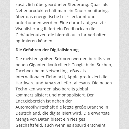
zusätzlich übergeordneter Steuerung. Quasi als
Nebenprodukt erhält man ein Dauermonitoring,
über das energetische Lecks erkannt und
unterbunden werden. Eine darauf aufgesetzte
Visualisierung liefert ein Feedback an die
Gebäudenutzer, die hiermit auch ihr Verhalten
optimieren können.
Die Gefahren der Digitalisierung
Die meisten großen Sektoren werden bereits von
neuen Giganten kontrolliert: Google beim Suchen,
Facebook beim Networking, eBay als
internationaler Flohmarkt, Apple produziert die
Hardware und Amazon liefert allesaus. Die neuen
Techniken wurden also bereits global
kommerzialisiert und monopolisiert. Der
Energiebereich ist,neben der
Automobilwirtschaft,die letzte große Branche in
Deutschland, die digitalisiert wird. Die erwartete
Menge von Daten bietet ein riesiges
Geschäftsfeld, auch wenn es absurd erscheint,