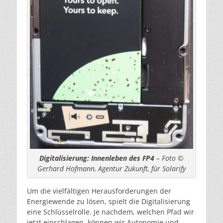
Digitalisierung: Innenleben des FP4
– Foto ©
Gerhard Hofmann, Agentur Zukunft, für Solarify
Um die vielfältigen Herausforderungen der
Energiewende zu lösen, spielt die Digitalisierung
eine Schlüsselrolle. Je nachdem, welchen Pfad wir
jetzt einschlagen, können wir Autonomie und