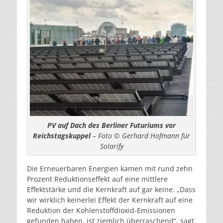
PV auf Dach des Berliner Futuriums vor
Reichstagskuppel
– Foto © Gerhard Hofmann für
Solarify
Die Erneuerbaren Energien kamen mit rund zehn
Prozent Reduktionseffekt auf eine mittlere
Effektstärke und die Kernkraft auf gar keine. „Dass
wir wirklich keinerlei Effekt der Kernkraft auf eine
Reduktion der Kohlenstoffdioxid-Emissionen
gefunden haben, ist ziemlich überraschend“, sagt