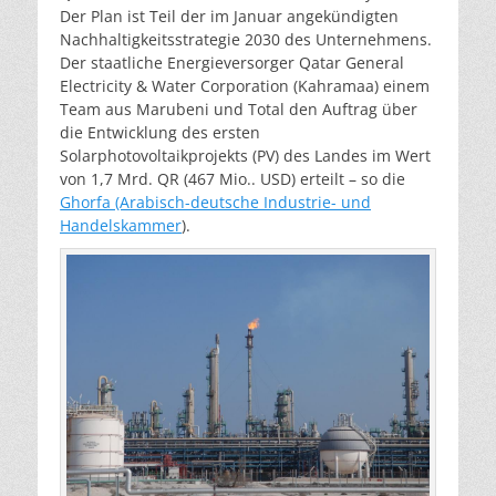
Der Plan ist Teil der im Januar angekündigten
Nachhaltigkeitsstrategie 2030 des Unternehmens.
Der staatliche Energieversorger Qatar General
Electricity & Water Corporation (Kahramaa) einem
Team aus Marubeni und Total den Auftrag über
die Entwicklung des ersten
Solarphotovoltaikprojekts (PV) des Landes im Wert
von 1,7 Mrd. QR (467 Mio.. USD) erteilt – so die
Ghorfa (Arabisch-deutsche Industrie- und
Handelskammer
).