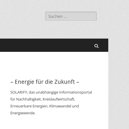
Suchen
nach:
Suchen
– Energie für die Zukunft –
SOLARIFY, das unabhängige Informationsportal
für Nachhaltigkeit, Kreislaufwirtschaft,
Erneuerbare Energien, Klimawandel und
Energiewende.