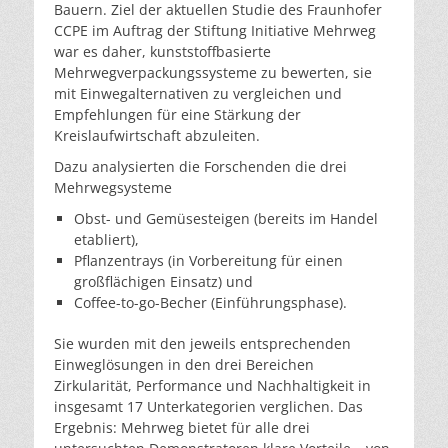
Bauern. Ziel der aktuellen Studie des Fraunhofer
CCPE im Auftrag der Stiftung Initiative Mehrweg
war es daher, kunststoffbasierte
Mehrwegverpackungssysteme zu bewerten, sie
mit Einwegalternativen zu vergleichen und
Empfehlungen für eine Stärkung der
Kreislaufwirtschaft abzuleiten.
Dazu analysierten die Forschenden die drei
Mehrwegsysteme
Obst- und Gemüsesteigen (bereits im Handel
etabliert),
Pflanzentrays (in Vorbereitung für einen
großflächigen Einsatz) und
Coffee-to-go-Becher (Einführungsphase).
Sie wurden mit den jeweils entsprechenden
Einweglösungen in den drei Bereichen
Zirkularität, Performance und Nachhaltigkeit in
insgesamt 17 Unterkategorien verglichen. Das
Ergebnis: Mehrweg bietet für alle drei