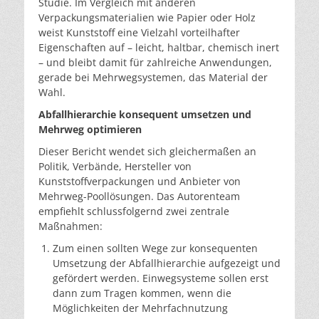
Studie. Im Vergleich mit anderen
Verpackungsmaterialien wie Papier oder Holz
weist Kunststoff eine Vielzahl vorteilhafter
Eigenschaften auf – leicht, haltbar, chemisch inert
– und bleibt damit für zahlreiche Anwendungen,
gerade bei Mehrwegsystemen, das Material der
Wahl.
Abfallhierarchie konsequent umsetzen und
Mehrweg optimieren
Dieser Bericht wendet sich gleichermaßen an
Politik, Verbände, Hersteller von
Kunststoffverpackungen und Anbieter von
Mehrweg-Poollösungen. Das Autorenteam
empfiehlt schlussfolgernd zwei zentrale
Maßnahmen:
Zum einen sollten Wege zur konsequenten
Umsetzung der Abfallhierarchie aufgezeigt und
gefördert werden. Einwegsysteme sollen erst
dann zum Tragen kommen, wenn die
Möglichkeiten der Mehrfachnutzung