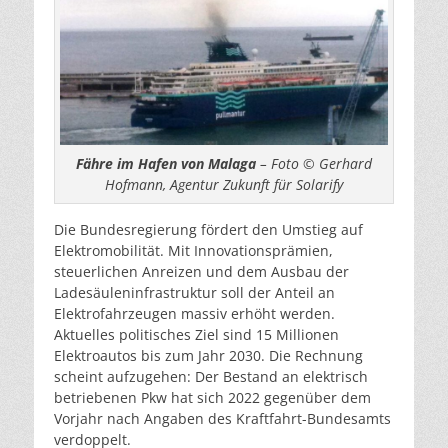
Fähre im Hafen von Malaga
– Foto © Gerhard
Hofmann, Agentur Zukunft für Solarify
Die Bundesregierung fördert den Umstieg auf
Elektromobilität. Mit Innovationsprämien,
steuerlichen Anreizen und dem Ausbau der
Ladesäuleninfrastruktur soll der Anteil an
Elektrofahrzeugen massiv erhöht werden.
Aktuelles politisches Ziel sind 15 Millionen
Elektroautos bis zum Jahr 2030. Die Rechnung
scheint aufzugehen: Der Bestand an elektrisch
betriebenen Pkw hat sich 2022 gegenüber dem
Vorjahr nach Angaben des Kraftfahrt-Bundesamts
verdoppelt.